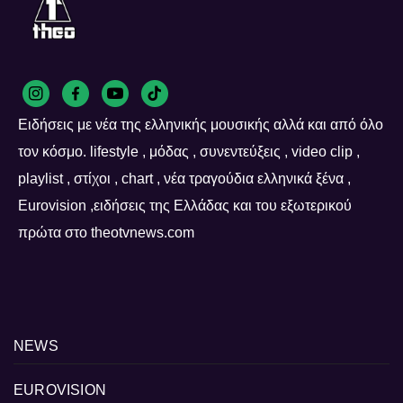
Ειδήσεις με νέα της ελληνικής μουσικής αλλά και από όλο
τον κόσμο. lifestyle , μόδας , συνεντεύξεις , video clip ,
playlist , στίχοι , chart , νέα τραγούδια ελληνικά ξένα ,
Eurovision ,ειδήσεις της Ελλάδας και του εξωτερικού
πρώτα στο theotvnews.com
NEWS
EUROVISION