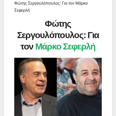
Φώτης Σεργουλόπουλος: Για τον Μάρκο
Σεφερλή
Φώτης
Σεργουλόπουλος: Για
τον
Μάρκο Σεφερλή