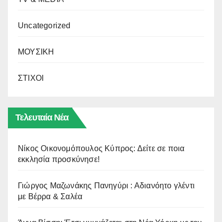
Uncategorized
ΜΟΥΣΙΚΗ
ΣΤΙΧΟΙ
Τελευταία Νέα
Νίκος Οικονομόπουλος Κύπρος: Δείτε σε ποια
εκκλησία προσκύνησε!
Γιώργος Μαζωνάκης Πανηγύρι : Αδιανόητο γλέντι
με Βέρρα & Σαλέα