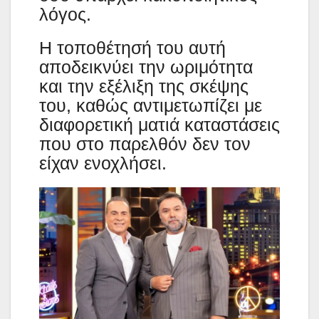
λόγος.
Η τοποθέτησή του αυτή
αποδεικνύει την ωριμότητα
και την εξέλιξη της σκέψης
του, καθώς αντιμετωπίζει με
διαφορετική ματιά καταστάσεις
που στο παρελθόν δεν τον
είχαν ενοχλήσει.