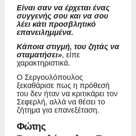
Είναι σαν να έρχεται ένας
συγγενής σου και να σου
λέει κάτι προσβλητικό
επανειλημμένα.
Κάποια στιγμή, του ζητάς να
σταματήσει»
, είπε
χαρακτηριστικά.
Ο Σεργουλόπουλος
ξεκαθάρισε πως η πρόθεσή
του δεν ήταν να κριτικάρει τον
Σεφερλή, αλλά να θέσει το
ζήτημα για επανεξέταση.
Φώτης