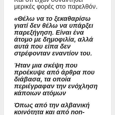
μερικές φορές στο παρελθόν.
«Θέλω να το ξεκαθαρίσω
γιατί δεν θέλω να υπάρξει
παρεξήγηση. Είναι ένα
άτομο με δημοφιλία, αλλά
αυτά που είπα δεν
στρέφονταν εναντίον του.
Ήταν μια σκέψη που
προέκυψε από άρθρα που
διάβασα, τα οποία
περιέγραφαν την ενόχληση
κάποιων ατόμων
Όπως από την αλβανική
κοινότητα και από non-