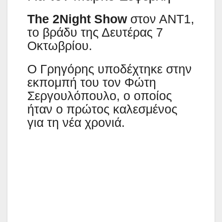
The 2Night Show
στον ΑΝΤ1,
το βράδυ της Δευτέρας 7
Οκτωβρίου.
Ο Γρηγόρης υποδέχτηκε στην
εκπομπή του τον Φώτη
Σεργουλόπουλο, ο οποίος
ήταν ο πρώτος καλεσμένος
για τη νέα χρονιά.