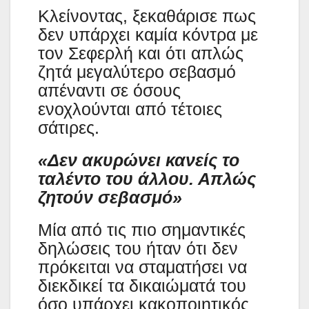
Κλείνοντας, ξεκαθάρισε πως
δεν υπάρχει καμία κόντρα με
τον Σεφερλή και ότι απλώς
ζητά μεγαλύτερο σεβασμό
απέναντι σε όσους
ενοχλούνται από τέτοιες
σάτιρες.
«Δεν ακυρώνει κανείς το
ταλέντο του άλλου. Απλώς
ζητούν σεβασμό»
Μία από τις πιο σημαντικές
δηλώσεις του ήταν ότι δεν
πρόκειται να σταματήσει να
διεκδικεί τα δικαιώματά του
όσο υπάρχει κακοποιητικός