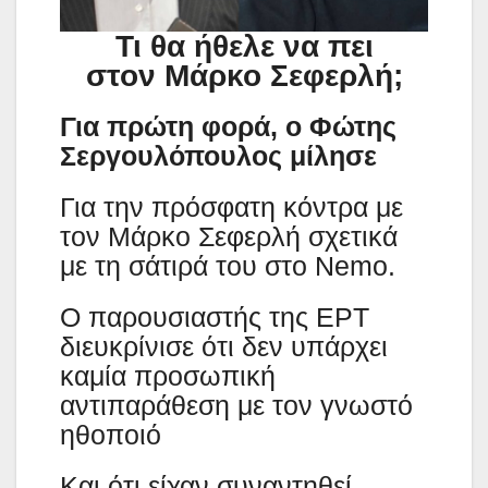
Τι θα ήθελε να πει
στον Μάρκο Σεφερλή;
Για πρώτη φορά, ο Φώτης
Σεργουλόπουλος μίλησε
Για την πρόσφατη κόντρα με
τον Μάρκο Σεφερλή σχετικά
με τη σάτιρά του στο Nemo.
Ο παρουσιαστής της ΕΡΤ
διευκρίνισε ότι δεν υπάρχει
καμία προσωπική
αντιπαράθεση με τον γνωστό
ηθοποιό
Και ότι είχαν συναντηθεί