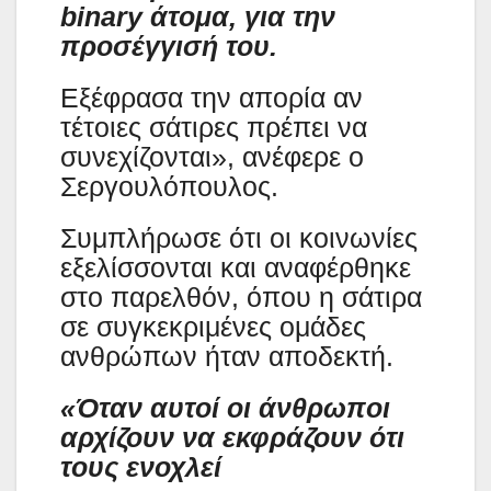
binary άτομα, για την
προσέγγισή του.
Εξέφρασα την απορία αν
τέτοιες σάτιρες πρέπει να
συνεχίζονται», ανέφερε ο
Σεργουλόπουλος.
Συμπλήρωσε ότι οι κοινωνίες
εξελίσσονται και αναφέρθηκε
στο παρελθόν, όπου η σάτιρα
σε συγκεκριμένες ομάδες
ανθρώπων ήταν αποδεκτή.
«Όταν αυτοί οι άνθρωποι
αρχίζουν να εκφράζουν ότι
τους ενοχλεί