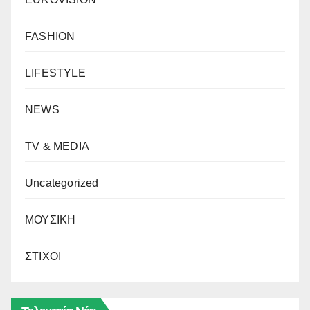
FASHION
LIFESTYLE
NEWS
TV & MEDIA
Uncategorized
ΜΟΥΣΙΚΗ
ΣΤΙΧΟΙ