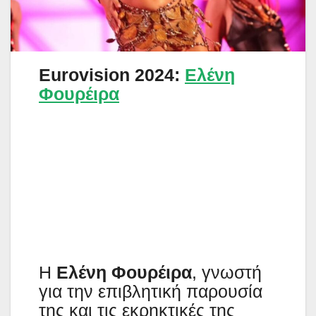
Eurovision 2024:
Ελένη
Φουρέιρα
Η
Ελένη Φουρέιρα
, γνωστή
για την επιβλητική παρουσία
της και τις εκρηκτικές της