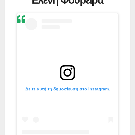
Ελένη Φουρέιρα
Δείτε αυτή τη δημοσίευση στο Instagram.