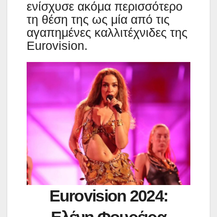
ενίσχυσε ακόμα περισσότερο
τη θέση της ως μία από τις
αγαπημένες καλλιτέχνιδες της
Eurovision.
Eurovision 2024: