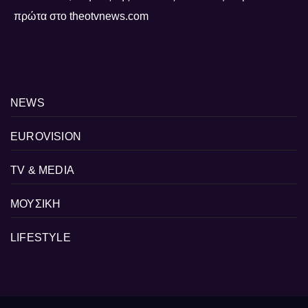
πρώτα στο theotvnews.com
NEWS
EUROVISION
TV & MEDIA
ΜΟΥΣΙΚΗ
LIFESTYLE