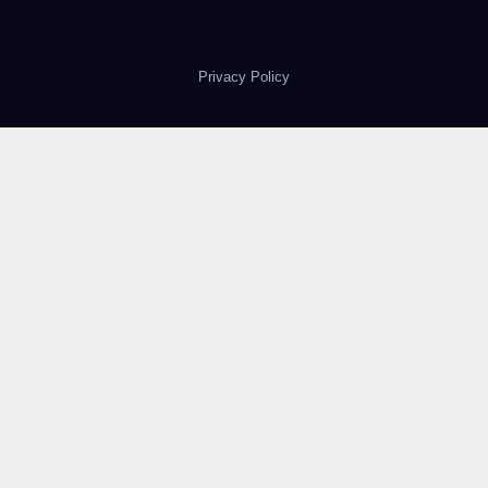
Privacy Policy