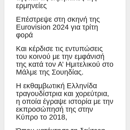
ερμηνείες
Επέστρεψε στη σκηνή της
Eurovision 2024 για τρίτη
φορά
Και κέρδισε τις εντυπώσεις
του κοινού με την εμφάνισή
της κατά τον Α’ Ημιτελικού στο
Μάλμε της Σουηδίας.
Η εκθαμβωτική Ελληνίδα
τραγουδίστρια και χορεύτρια,
η οποία έγραψε ιστορία με την
εκπροσώπησή της στην
Κύπρο το 2018,