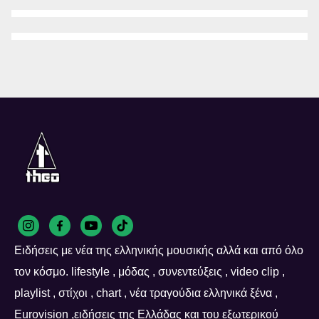
Ειδήσεις με νέα της ελληνικής μουσικής αλλά και από όλο
τον κόσμο. lifestyle , μόδας , συνεντεύξεις , video clip ,
playlist , στίχοι , chart , νέα τραγούδια ελληνικά ξένα ,
Eurovision ,ειδήσεις της Ελλάδας και του εξωτερικού