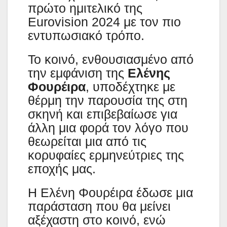
πρώτο ημιτελικό της
Eurovision 2024 με τον πιο
εντυπωσιακό τρόπο.
Το κοινό, ενθουσιασμένο από
την εμφάνιση της
Ελένης
Φουρέιρα
, υποδέχτηκε με
θέρμη την παρουσία της στη
σκηνή και επιβεβαίωσε για
άλλη μια φορά τον λόγο που
θεωρείται μια από τις
κορυφαίες ερμηνεύτριες της
εποχής μας.
Η Ελένη Φουρέιρα έδωσε μια
παράσταση που θα μείνει
αξέχαστη στο κοινό, ενώ