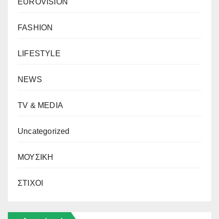
EUROVISION
FASHION
LIFESTYLE
NEWS
TV & MEDIA
Uncategorized
ΜΟΥΣΙΚΗ
ΣΤΙΧΟΙ