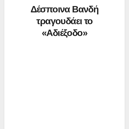
Δέσποινα Βανδή
τραγουδάει το
«Αδιέξοδο»