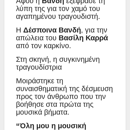
Αφού η
Βανδή
εξέφρασε τη
λύπη της για τον χαμό του
αγαπημένου τραγουδιστή.
Η
Δέσποινα Βανδή
, για την
απώλεια του
Βασίλη Καρρά
από τον καρκίνο.
Στη σκηνή, η συγκινημένη
τραγουδίστρια
Μοιράστηκε τη
συναισθηματική της δέσμευση
προς τον άνθρωπο που την
βοήθησε στα πρώτα της
μουσικά βήματα.
“Όλη μου η μουσική