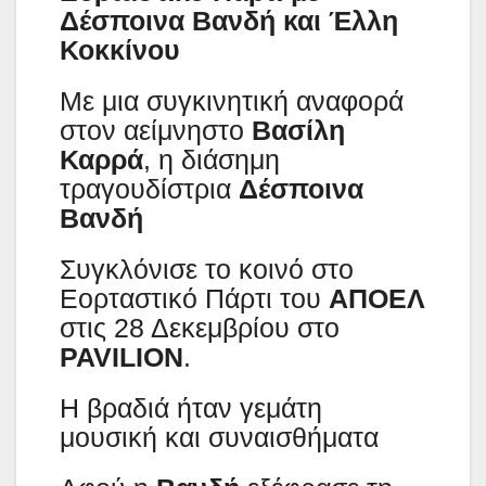
Δέσποινα Βανδή και Έλλη
Κοκκίνου
Με μια συγκινητική αναφορά
στον αείμνηστο
Βασίλη
Καρρά
, η διάσημη
τραγουδίστρια
Δέσποινα
Βανδή
Συγκλόνισε το κοινό στο
Εορταστικό Πάρτι του
ΑΠΟΕΛ
στις 28 Δεκεμβρίου στο
PAVILION
.
Η βραδιά ήταν γεμάτη
μουσική και συναισθήματα