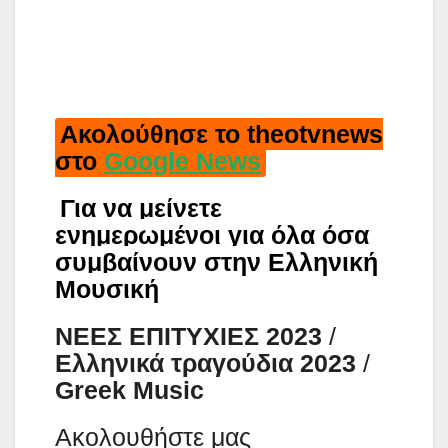
Ακολούθησε το theotvnews
στο
Google News
Για να μείνετε
ενημερωμένοι για όλα όσα
συμβαίνουν στην Ελληνική
Μουσική
ΝΕΕΣ ΕΠΙΤΥΧΙΕΣ 2023
/
Ελληνικά τραγούδια 2023
/
Greek Music
Aκολουθήστε μας