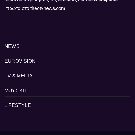
πρώτα στο theotvnews.com
NEWS
EUROVISION
TV & MEDIA
ΜΟΥΣΙΚΗ
LIFESTYLE