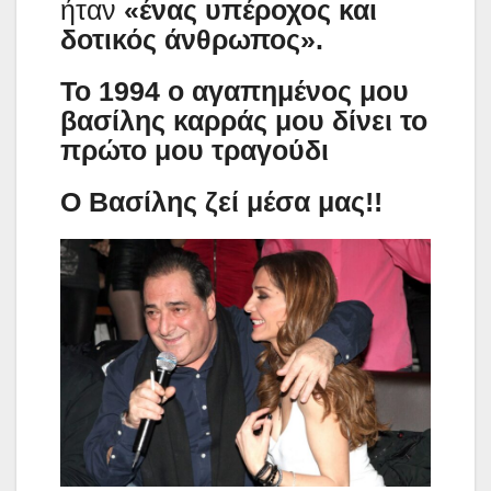
ήταν
«ένας υπέροχος και
δοτικός άνθρωπος».
Το 1994 ο αγαπημένος μου
βασίλης καρράς μου δίνει το
πρώτο μου τραγούδι
Ο Βασίλης ζεί μέσα μας!!