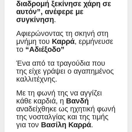
διαδρομή ξεκίνησε χάρη σε
αυτόν”, ανέφερε με
συγκίνηση
.
Αφιερώνοντας τη σκηνή στη
μνήμη του
Καρρά
, ερμήνευσε
το
“Αδιέξοδο”
Ένα από τα τραγούδια που
της είχε γράψει ο αγαπημένος
καλλιτέχνης.
Με τη φωνή της να αγγίζει
κάθε καρδιά, η
Βανδή
αναδείχθηκε ως ηχητική φωνή
της νοσταλγίας και της τιμής
για τον
Βασίλη Καρρά
.