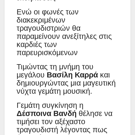
Ενώ οι φωνές των
διακεκριμένων
τραγουδιστριών θα
παραμείνουν ανεξίτηλες στις
καρδιές των
παρευρισκόμενων
Τιμώντας τη μνήμη του
μεγάλου
Βασίλη Καρρά
και
δημιουργώντας μια μαγευτική
νύχτα γεμάτη μουσική.
Γεμάτη συγκίνηση η
Δέσποινα Βανδή
θέλησε να
τιμήσει τον αξέχαστο
τραγουδιστή λέγοντας πως