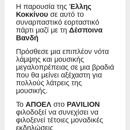
Η παρουσία της
Έλλης
Κοκκίνου
σε αυτό το
συναρπαστικό εορταστικό
πάρτι μαζί με τη
Δέσποινα
Βανδή
Πρόσθεσε μια επιπλέον νότα
λάμψης και μουσικής
μεγαλοπρέπειας σε μια βραδιά
που θα μείνει αξέχαστη για
πολλούς λάτρεις της
μουσικής.
Το
ΑΠΟΕΛ
στο
PAVILION
φιλοδοξεί να συνεχίσει να
φιλοξενεί τέτοιες μοναδικές
εκδηλώσεις