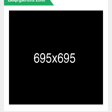
Διαφημιστείτε Εδώ