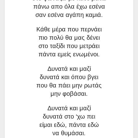
πάνω απο όλα έχω εσένα
σαν εσένα αγάπη καμιά.
Κάθε μέρα που περνάει
πιο πολύ θα μας δένει
στο ταξίδι που μετράει
πάντα εμείς ενωμένοι.
Δυνατά και μαζί
δυνατά και όπου βγει
που θα πάει μην ρωτάς
μην φοβάσαι.
Δυνατά και μαζί
δυνατά στο ‘χω πει
είμαι εδώ, πάντα εδώ
να θυμάσαι.