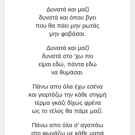
Δυνατά και μαζί
δυνατά και όπου βγει
που θα πάει μην ρωτάς
μην φοβάσαι.
Δυνατά και μαζί
δυνατά στο ‘χω πει
είμαι εδώ, πάντα εδώ
να θυμάσαι.
Πάνω απο όλα έχω εσένα
και γιορτάζω την κάθε στιγμή
τέρμα γκάζι δίχως φρένα
ως το τέλος θα πάμε μαζί.
Πάνω απο όλα σ’ αγαπάω
στο φωνάζω με κάθε ματιά