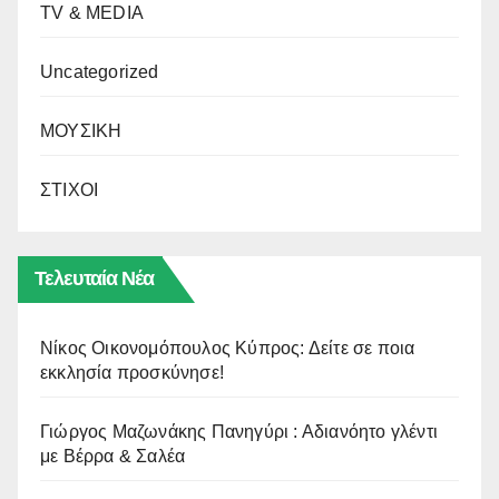
TV & MEDIA
Uncategorized
ΜΟΥΣΙΚΗ
ΣΤΙΧΟΙ
Τελευταία Νέα
Νίκος Οικονομόπουλος Κύπρος: Δείτε σε ποια
εκκλησία προσκύνησε!
Γιώργος Μαζωνάκης Πανηγύρι : Αδιανόητο γλέντι
με Βέρρα & Σαλέα