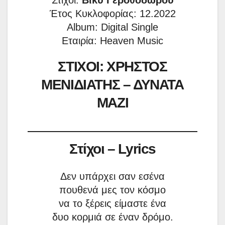
Έτος Κυκλοφορίας: 12.2022
Album: Digital Single
Εταιρία: Heaven Music
ΣΤΙΧΟΙ: ΧΡΗΣΤΟΣ
ΜΕΝΙΔΙΑΤΗΣ – ΔΥΝΑΤΑ
ΜΑΖΙ
Στίχοι – Lyrics
Δεν υπάρχει σαν εσένα
πουθενά μες τον κόσμο
να το ξέρεις είμαστε ένα
δυο κορμιά σε έναν δρόμο.