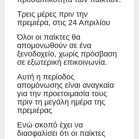
Τρεις μέρες πριν την
πρεμιέρα, στις 24 Απριλίου
Όλοι οι παίκτες θα
απομονωθούν σε ένα
ξενοδοχείο, χωρίς πρόσβαση
σε εξωτερική επικοινωνία.
Αυτή η περίοδος
απομόνωσης είναι αναγκαία
για την προετοιμασία τους
πριν τη μεγάλη ημέρα της
πρεμιέρας
Ενώ σκοπό έχει να
διασφαλίσει ότι οι παίκτες