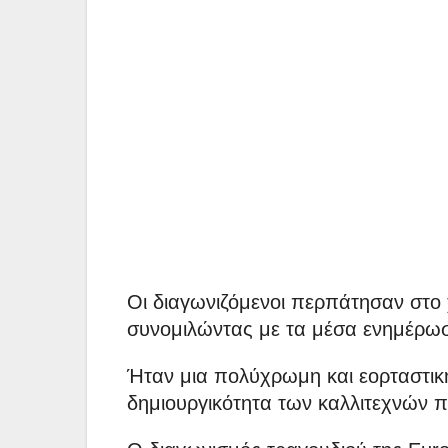
Οι διαγωνιζόμενοι περπάτησαν στο 
συνομιλώντας με τα μέσα ενημέρω
Ήταν μια πολύχρωμη και εορταστική
δημιουργικότητα των καλλιτεχνών π