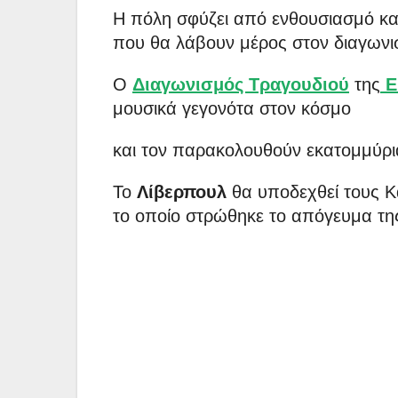
Η πόλη σφύζει από ενθουσιασμό καθ
που θα λάβουν μέρος στον διαγωνι
Ο
Διαγωνισμός Τραγουδιού
της
E
μουσικά γεγονότα στον κόσμο
και τον παρακολουθούν εκατομμύρι
Το
Λίβερπουλ
θα υποδεχθεί τους Κ
το οποίο στρώθηκε το απόγευμα τη