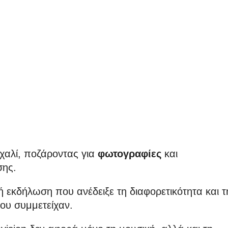
χαλί, ποζάροντας για
φωτογραφίες
και
σης.
 εκδήλωση που ανέδειξε τη διαφορετικότητα και τ
ου συμμετείχαν.